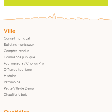
Ville
Conseil municipal
Bulletins municipaux
Comptes-rendus
Commande publique
Fournisseurs / Chorus Pro
Office du tourisme
Histoire
Patrimoine
Petite Ville de Demain
Chaufferie bois