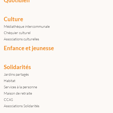
Quotidien
Culture
Médiathèque intercommunale
Chéquier culturel
Associations culturelles
Enfance et jeunesse
Solidarités
Jardins partagés
Habitat
Services à la personne
Maison de retraite
CCAS
Associations Solidarités