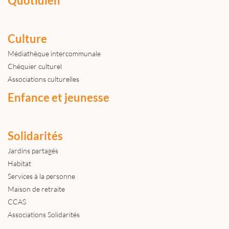
Quotidien
Culture
Médiathèque intercommunale
Chéquier culturel
Associations culturelles
Enfance et jeunesse
Solidarités
Jardins partagés
Habitat
Services à la personne
Maison de retraite
CCAS
Associations Solidarités