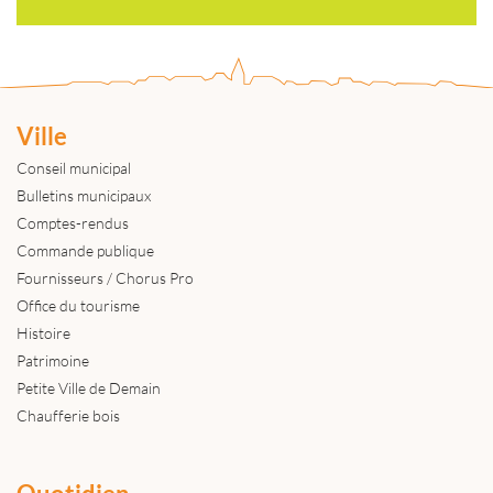
Ville
Conseil municipal
Bulletins municipaux
Comptes-rendus
Commande publique
Fournisseurs / Chorus Pro
Office du tourisme
Histoire
Patrimoine
Petite Ville de Demain
Chaufferie bois