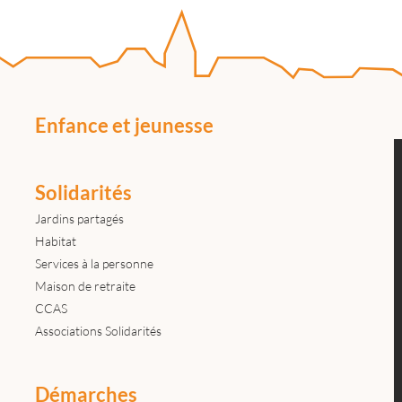
Enfance et jeunesse
Solidarités
Jardins partagés
Habitat
Services à la personne
Maison de retraite
CCAS
Associations Solidarités
Démarches