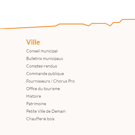
Ville
Conseil municipal
Bulletins municipaux
Comptes-rendus
Commande publique
Fournisseurs / Chorus Pro
Office du tourisme
Histoire
Patrimoine
Petite Ville de Demain
Chaufferie bois