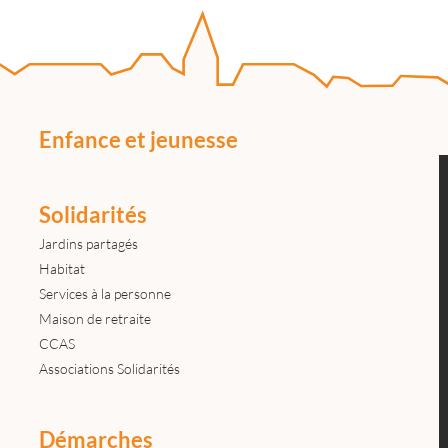
Enfance et jeunesse
Solidarités
Jardins partagés
Habitat
Services à la personne
Maison de retraite
CCAS
Associations Solidarités
Démarches