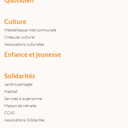
Quotidien
Culture
Médiathèque intercommunale
Chéquier culturel
Associations culturelles
Enfance et jeunesse
Solidarités
Jardins partagés
Habitat
Services à la personne
Maison de retraite
CCAS
Associations Solidarités