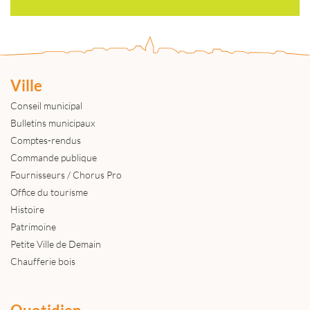
Ville
Conseil municipal
Bulletins municipaux
Comptes-rendus
Commande publique
Fournisseurs / Chorus Pro
Office du tourisme
Histoire
Patrimoine
Petite Ville de Demain
Chaufferie bois