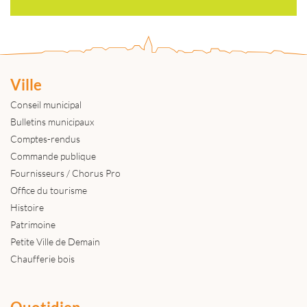
Ville
Conseil municipal
Bulletins municipaux
Comptes-rendus
Commande publique
Fournisseurs / Chorus Pro
Office du tourisme
Histoire
Patrimoine
Petite Ville de Demain
Chaufferie bois