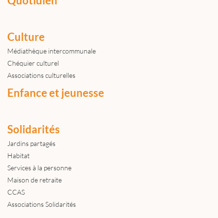
Quotidien
Culture
Médiathèque intercommunale
Chéquier culturel
Associations culturelles
Enfance et jeunesse
Solidarités
Jardins partagés
Habitat
Services à la personne
Maison de retraite
CCAS
Associations Solidarités