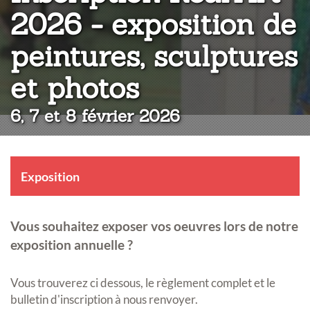
2026 - exposition de
peintures, sculptures
:
et photos
6, 7 et 8 février 2026
Exposition
Vous souhaitez exposer vos oeuvres lors de notre
exposition annuelle ?
Vous trouverez ci dessous, le règlement complet et le
bulletin d'inscription à nous renvoyer.