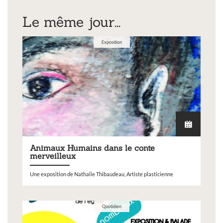
Le même jour...
Exposition
Animaux Humains dans le conte
merveilleux
Une exposition de Nathalie Thibaudeau, Artiste plasticienne
Quotidien