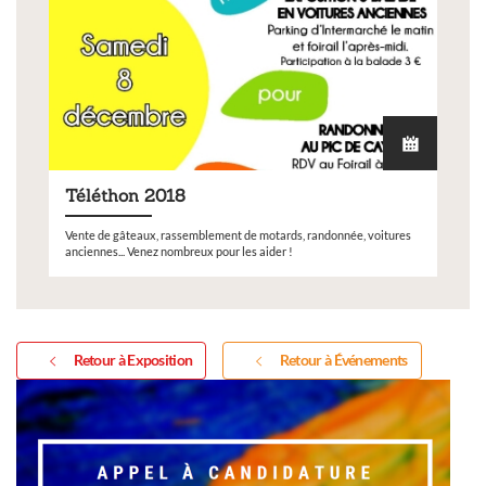
Téléthon 2018
Vente de gâteaux, rassemblement de motards, randonnée, voitures
anciennes... Venez nombreux pour les aider !
Retour à Exposition
Retour à Événements