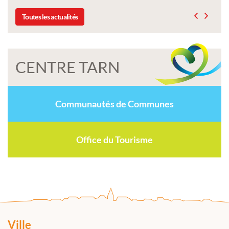
Toutes les actualités
CENTRE TARN
Communautés de Communes
Office du Tourisme
Ville