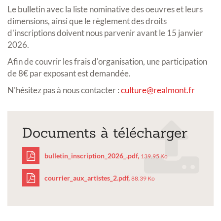
Le bulletin avec la liste nominative des oeuvres et leurs
dimensions, ainsi que le règlement des droits
d'inscriptions doivent nous parvenir avant le 15 janvier
2026.
Afin de couvrir les frais d'organisation, une participation
de 8€ par exposant est demandée.
N'hésitez pas à nous contacter :
culture@realmont.fr
Documents à télécharger
bulletin_inscription_2026_.pdf,
139.95 Ko
courrier_aux_artistes_2.pdf,
88.39 Ko
bulletin_inscription_20
courrier_aux_artistes_2