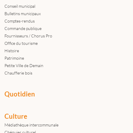
Conseil municipal
Bulletins municipaux
Comptes-rendus
Commande publique
Fournisseurs / Chorus Pro
Office du tourisme
Histoire
Patrimoine
Petite Ville de Demain
Chaufferie bois
Quotidien
Culture
Médiathèque intercommunale
Chéquier culturel