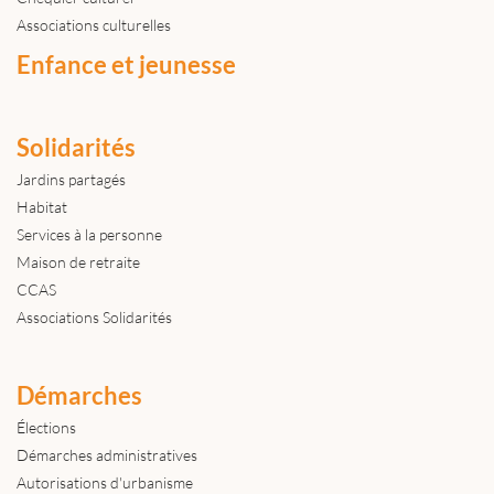
Associations culturelles
Enfance et jeunesse
Solidarités
Jardins partagés
Habitat
Services à la personne
Maison de retraite
CCAS
Associations Solidarités
Démarches
Élections
Démarches administratives
Autorisations d'urbanisme