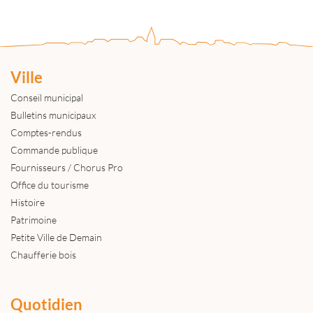
Ville
Conseil municipal
Bulletins municipaux
Comptes-rendus
Commande publique
Fournisseurs / Chorus Pro
Office du tourisme
Histoire
Patrimoine
Petite Ville de Demain
Chaufferie bois
Quotidien