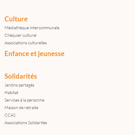
Culture
Médiathèque intercommunale
Chéquier culturel
Associations culturelles
Enfance et jeunesse
Solidarités
Jardins partagés
Habitat
Services à la personne
Maison de retraite
CCAS
Associations Solidarités