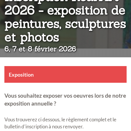
2026 - exposition de
peintures, sculptures
:
et photos
6, 7 et 8 février 2026
Exposition
Vous souhaitez exposer vos oeuvres lors de notre
exposition annuelle ?
Vous trouverez ci dessous, le règlement complet et le
bulletin d'inscription à nous renvoyer.