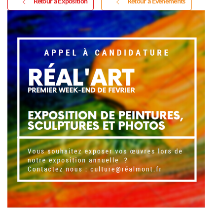
Retour à Exposition
Retour à Événements