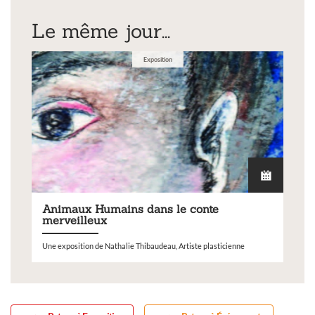
Le même jour...
Exposition
Animaux Humains dans le conte
merveilleux
Une exposition de Nathalie Thibaudeau, Artiste plasticienne