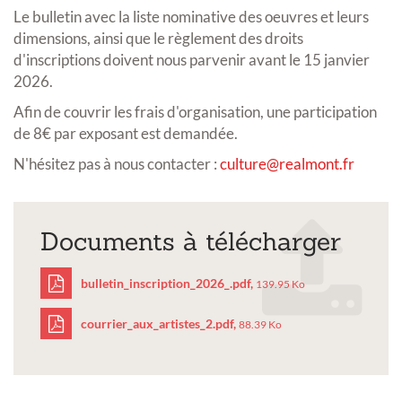
Le bulletin avec la liste nominative des oeuvres et leurs
dimensions, ainsi que le règlement des droits
d'inscriptions doivent nous parvenir avant le 15 janvier
2026.
Afin de couvrir les frais d'organisation, une participation
de 8€ par exposant est demandée.
N'hésitez pas à nous contacter :
culture@realmont.fr
Documents à télécharger
bulletin_inscription_2026_.pdf,
139.95 Ko
courrier_aux_artistes_2.pdf,
88.39 Ko
bulletin_inscription_20
courrier_aux_artistes_2