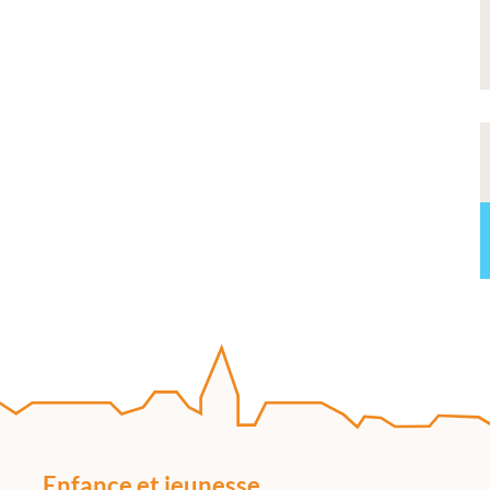
Enfance et jeunesse