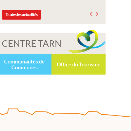
Toutes les actualités
CENTRE TARN
Communautés de
Office du Tourisme
Communes