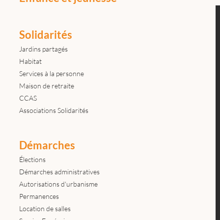
Solidarités
Jardins partagés
Habitat
Services à la personne
Maison de retraite
CCAS
Associations Solidarités
Démarches
Élections
Démarches administratives
Autorisations d'urbanisme
Permanences
Location de salles