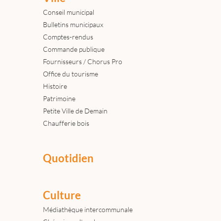
Conseil municipal
Bulletins municipaux
Comptes-rendus
Commande publique
Fournisseurs / Chorus Pro
Office du tourisme
Histoire
Patrimoine
Petite Ville de Demain
Chaufferie bois
Quotidien
Culture
Médiathèque intercommunale