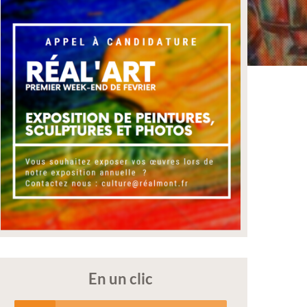
En un clic