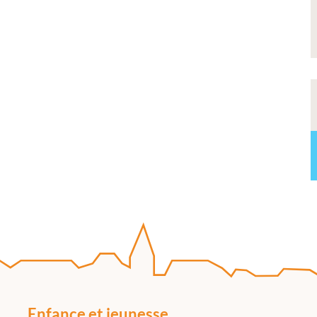
Enfance et jeunesse