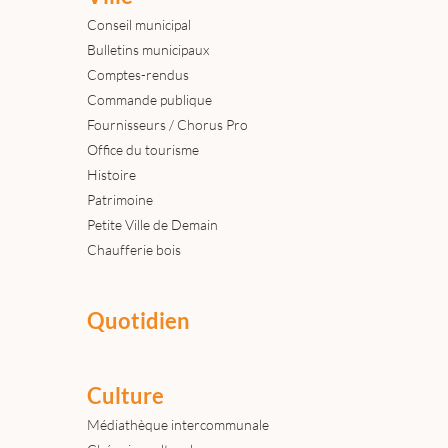
Conseil municipal
Bulletins municipaux
Comptes-rendus
Commande publique
Fournisseurs / Chorus Pro
Office du tourisme
Histoire
Patrimoine
Petite Ville de Demain
Chaufferie bois
Quotidien
Culture
Médiathèque intercommunale