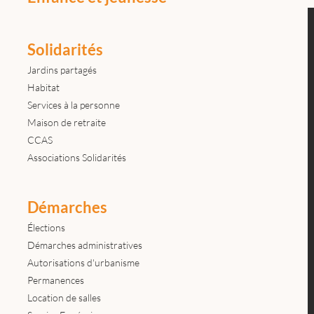
Solidarités
Jardins partagés
Habitat
Services à la personne
Maison de retraite
CCAS
Associations Solidarités
Démarches
Élections
Démarches administratives
Autorisations d'urbanisme
Permanences
Location de salles