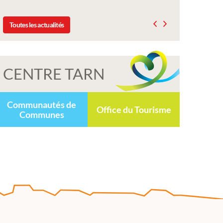
Toutes les actualités
CENTRE TARN
Communautés de
Office du Tourisme
Communes