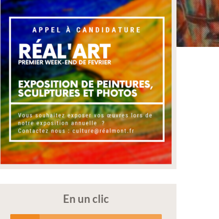
En un clic