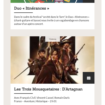
Duo « Itinérances »
Dans le cadre du festival "un été dans le Tarn", le Duo « Itinérances »
(chant-guitare et basse) nous invite à un vagabondage en chansons
autour d'un apéro concert.
Cinéma
Les Trois Mousquetaires : D’Artagnan
Avec François Civil, Vincent Cassel, Romain Duris
France – Aventure, Historique – 2 h 01