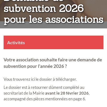
subvention 2026
pour les associations
Activités
Votre association souhaite faire une demande de
subvention pour l'année 2026 ?
Vous trouverez ici le dossier à télécharger.
Le dossier est à retourner dûment complété au
secrétariat de la Mairie
avant le 28 février 2026
,
accompagné des pièces mentionnées en page 6.