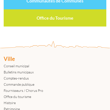
Communautés de Communes
Office du Tourisme
Ville
Conseil municipal
Bulletins municipaux
Comptes-rendus
Commande publique
Fournisseurs / Chorus Pro
Office du tourisme
Histoire
Patrimoine