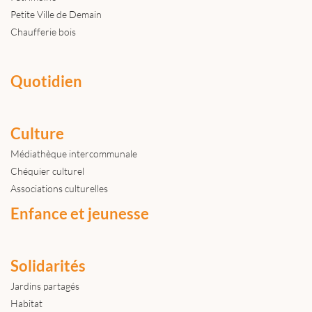
Petite Ville de Demain
Chaufferie bois
Quotidien
Culture
Médiathèque intercommunale
Chéquier culturel
Associations culturelles
Enfance et jeunesse
Solidarités
Jardins partagés
Habitat