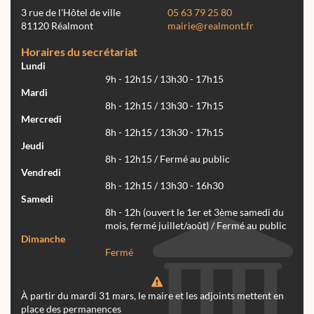
3 rue de l'Hôtel de ville
05 63 79 25 80
81120 Réalmont
mairie@realmont.fr
Horaires du secrétariat
Lundi
9h - 12h15 / 13h30 - 17h15
Mardi
8h - 12h15 / 13h30 - 17h15
Mercredi
8h - 12h15 / 13h30 - 17h15
Jeudi
8h - 12h15 / Fermé au public
Vendredi
8h - 12h15 / 13h30 - 16h30
Samedi
8h - 12h (ouvert le 1er et 3ème samedi du
mois, fermé juillet/août) / Fermé au public
Dimanche
Fermé
À partir du mardi 31 mars, le maire et les adjoints mettent en
place des permanences