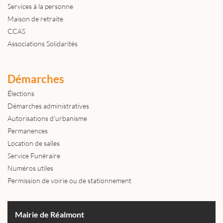
Services à la personne
Maison de retraite
CCAS
Associations Solidarités
Démarches
Élections
Démarches administratives
Autorisations d'urbanisme
Permanences
Location de salles
Service Funéraire
Numéros utiles
Permission de voirie ou de stationnement
Mairie de Réalmont