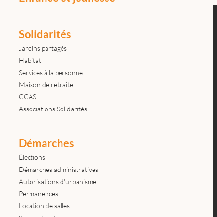
Solidarités
Jardins partagés
Habitat
Services à la personne
Maison de retraite
CCAS
Associations Solidarités
Démarches
Élections
Démarches administratives
Autorisations d'urbanisme
Permanences
Location de salles