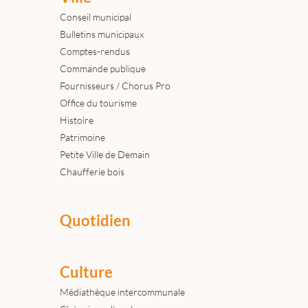
Conseil municipal
Bulletins municipaux
Comptes-rendus
Commande publique
Fournisseurs / Chorus Pro
Office du tourisme
Histoire
Patrimoine
Petite Ville de Demain
Chaufferie bois
Quotidien
Culture
Médiathèque intercommunale