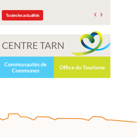
Toutes les actualités
CENTRE TARN
Communautés de
Office du Tourisme
Communes