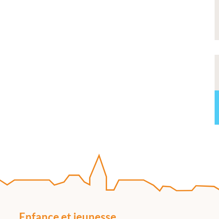
Enfance et jeunesse