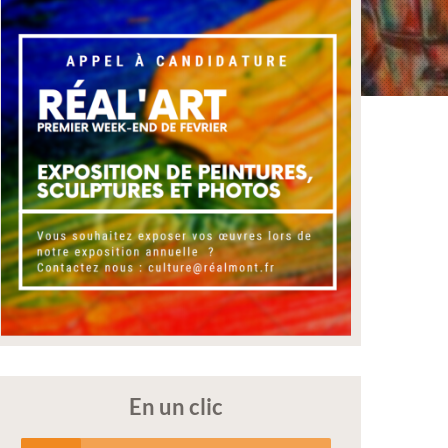
En un clic