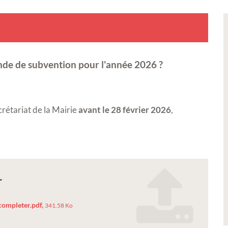
nde de subvention pour l'année 2026 ?
rétariat de la Mairie
avant le 28 février 2026
,
r
ompleter.pdf,
341.58 Ko