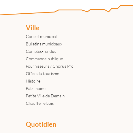
Ville
Conseil municipal
Bulletins municipaux
Comptes-rendus
Commande publique
Fournisseurs / Chorus Pro
Office du tourisme
Histoire
Patrimoine
Petite Ville de Demain
Chaufferie bois
Quotidien