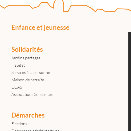
Enfance et jeunesse
Solidarités
Jardins partagés
Habitat
Services à la personne
Maison de retraite
CCAS
Associations Solidarités
Démarches
Élections
Démarches administratives