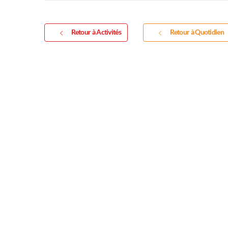
Retour à Activités
Retour à Quotidien