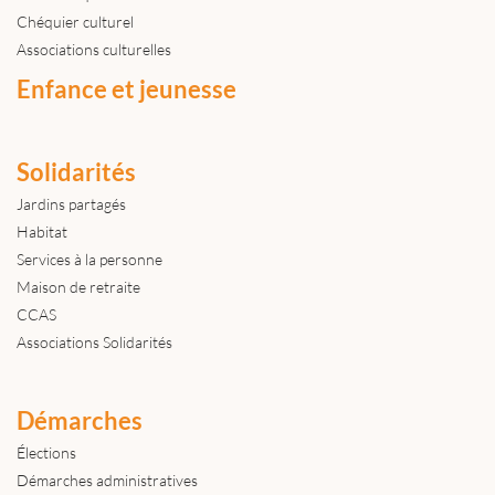
Chéquier culturel
Associations culturelles
Enfance et jeunesse
Solidarités
Jardins partagés
Habitat
Services à la personne
Maison de retraite
CCAS
Associations Solidarités
Démarches
Élections
Démarches administratives