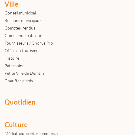
Ville
Conseil municipal
Bulletins municipaux
Comptes-rendus
Commande publique
Fournisseurs / Chorus Pro
Office du tourisme
Histoire
Patrimoine
Petite Ville de Demain
Chaufferie bois
Quotidien
Culture
Médiathèque intercommunale