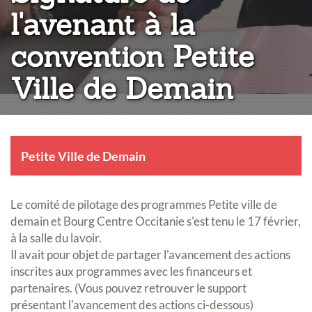
l'avenant à la
convention Petite
Ville de Demain
Petite Ville de Demain
Le comité de pilotage des programmes Petite ville de
demain et Bourg Centre Occitanie s'est tenu le 17 février,
à la salle du lavoir.
Il avait pour objet de partager l'avancement des actions
inscrites aux programmes avec les financeurs et
partenaires. (Vous pouvez retrouver le support
présentant l'avancement des actions ci-dessous)