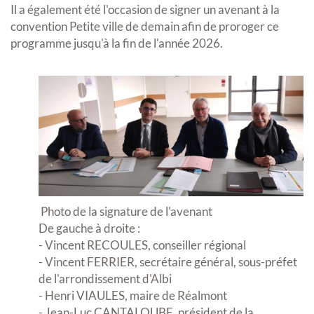
Il a également été l'occasion de signer un avenant à la
convention Petite ville de demain afin de proroger ce
programme jusqu'à la fin de l'année 2026.
Photo de la signature de l'avenant
De gauche à droite :
- Vincent RECOULES, conseiller régional
- Vincent FERRIER, secrétaire général, sous-préfet
de l'arrondissement d'Albi
- Henri VIAULES, maire de Réalmont
- Jean-Luc CANTALOUBE, président de la