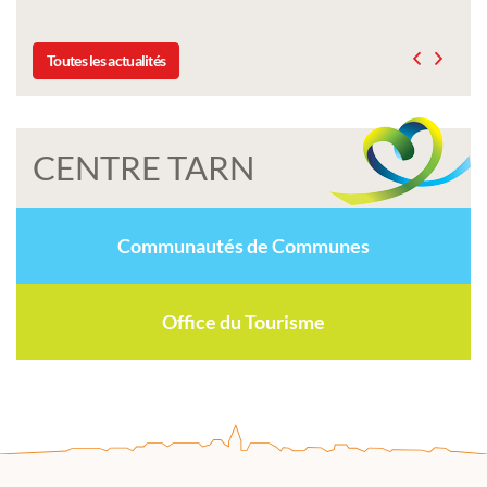
Toutes les actualités
CENTRE TARN
Communautés de Communes
Office du Tourisme