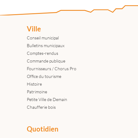
Ville
Conseil municipal
Bulletins municipaux
Comptes-rendus
Commande publique
Fournisseurs / Chorus Pro
Office du tourisme
Histoire
Patrimoine
Petite Ville de Demain
Chaufferie bois
Quotidien