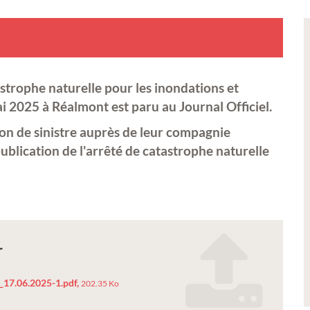
astrophe naturelle pour les inondations et
i 2025 à Réalmont est paru au Journal Officiel.
tion de sinistre auprès de leur compagnie
publication de l'arrêté de catastrophe naturelle
r
_17.06.2025-1.pdf,
202.35 Ko