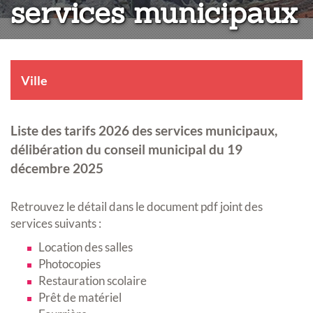
services municipaux
Ville
Liste des tarifs 2026 des services municipaux,
délibération du conseil municipal du 19
décembre 2025
Retrouvez le détail dans le document pdf joint des
services suivants :
Location des salles
Photocopies
Restauration scolaire
Prêt de matériel