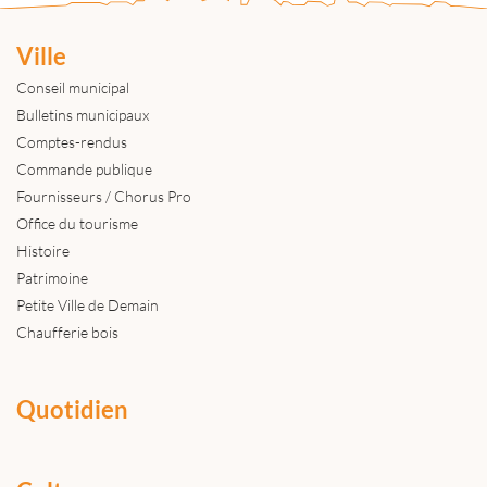
Ville
Conseil municipal
Bulletins municipaux
Comptes-rendus
Commande publique
Fournisseurs / Chorus Pro
Office du tourisme
Histoire
Patrimoine
Petite Ville de Demain
Chaufferie bois
Quotidien