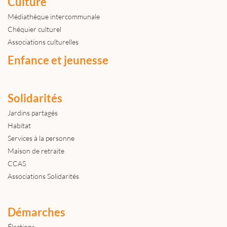
Culture
Médiathèque intercommunale
Chéquier culturel
Associations culturelles
Enfance et jeunesse
Solidarités
Jardins partagés
Habitat
Services à la personne
Maison de retraite
CCAS
Associations Solidarités
Démarches
Élections