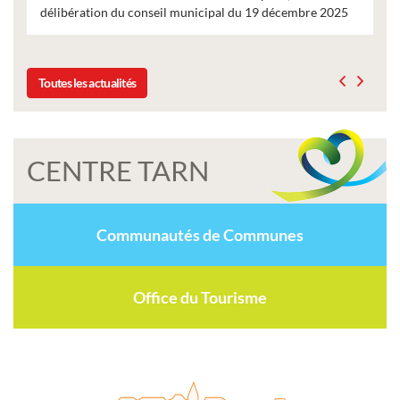
délibération du conseil municipal du 19 décembre 2025
Toutes les actualités
CENTRE TARN
Communautés de Communes
Office du Tourisme