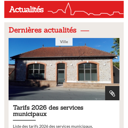
Actualités
Dernières actualités
Ville
Tarifs 2026 des services
municipaux
Liste des tarifs 2026 des services municipaux,