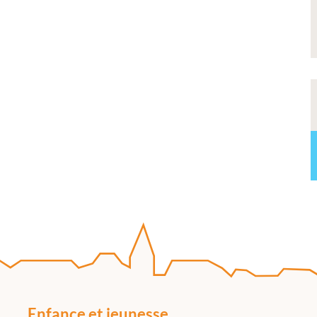
Enfance et jeunesse