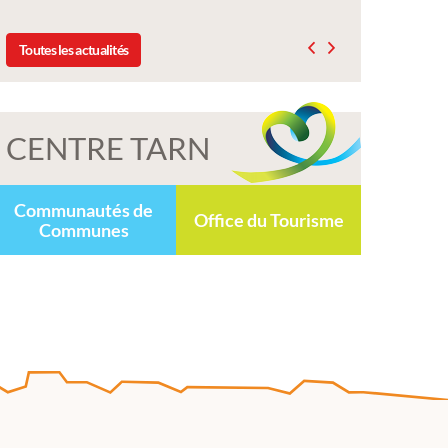
Toutes les actualités
CENTRE TARN
Communautés de
Office du Tourisme
Communes