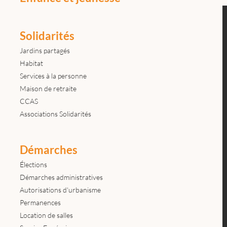
Solidarités
Jardins partagés
Habitat
Services à la personne
Maison de retraite
CCAS
Associations Solidarités
Démarches
Élections
Démarches administratives
Autorisations d'urbanisme
Permanences
Location de salles