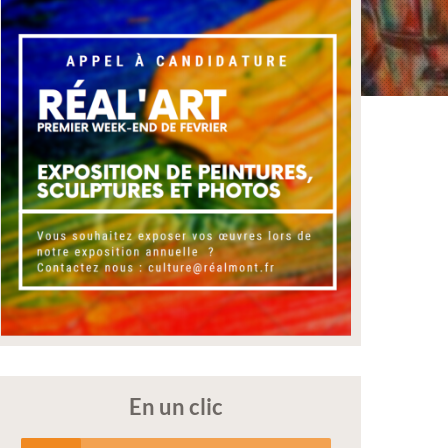
En un clic