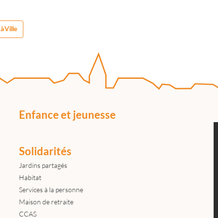
à Ville
Enfance et jeunesse
Solidarités
Jardins partagés
Habitat
Services à la personne
Maison de retraite
CCAS