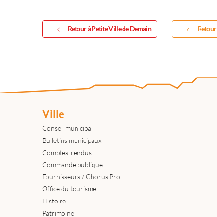
Retour à Petite Ville de Demain
Retour 
Ville
Conseil municipal
Bulletins municipaux
Comptes-rendus
Commande publique
Fournisseurs / Chorus Pro
Office du tourisme
Histoire
Patrimoine