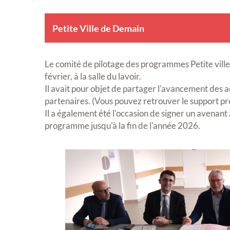
Petite Ville de Demain
Le comité de pilotage des programmes Petite ville
février, à la salle du lavoir.
Il avait pour objet de partager l'avancement des 
partenaires. (Vous pouvez retrouver le support p
Il a également été l'occasion de signer un avenant 
programme jusqu'à la fin de l'année 2026.