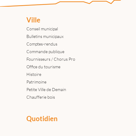
Ville
Conseil municipal
Bulletins municipaux
Comptes-rendus
Commande publique
Fournisseurs / Chorus Pro
Office du tourisme
Histoire
Patrimoine
Petite Ville de Demain
Chaufferie bois
Quotidien