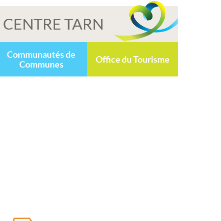
CENTRE TARN
Communautés de
Office du Tourisme
Communes