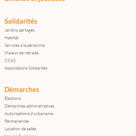
Solidarités
Jardins partagés
Habitat
Services à la personne
Maison de retraite
CCAS
Associations Solidarités
Démarches
Élections
Démarches administratives
Autorisations d'urbanisme
Permanences
Location de salles