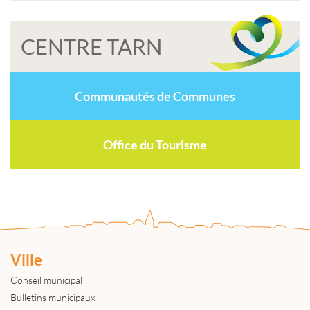
CENTRE TARN
Communautés de Communes
Office du Tourisme
Ville
Conseil municipal
Bulletins municipaux