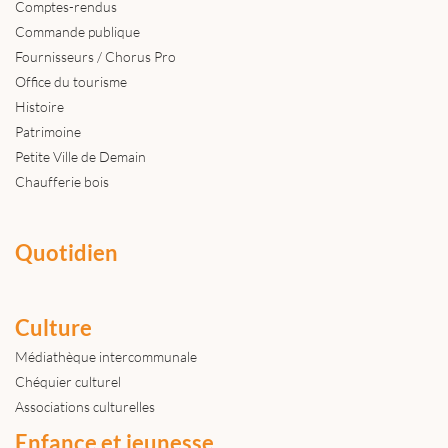
Comptes-rendus
Commande publique
Fournisseurs / Chorus Pro
Office du tourisme
Histoire
Patrimoine
Petite Ville de Demain
Chaufferie bois
Quotidien
Culture
Médiathèque intercommunale
Chéquier culturel
Associations culturelles
Enfance et jeunesse