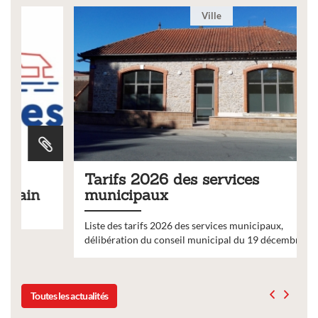
Ville
Tarifs 2026 des services
municipaux
Liste des tarifs 2026 des services municipaux,
délibération du conseil municipal du 19 décembre 2025
Toutes les actualités