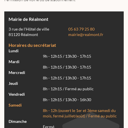
Mairie de Réalmont
3 rue de l'Hôtel de ville
05 63 79 25 80
81120 Réalmont
mairie@realmont.fr
Horaires du secrétariat
Lundi
9h - 12h15 / 13h30 - 17h15
Mardi
8h - 12h15 / 13h30 - 17h15
Mercredi
8h - 12h15 / 13h30 - 17h15
Jeudi
8h - 12h15 / Fermé au public
Vendredi
8h - 12h15 / 13h30 - 16h30
Samedi
8h - 12h (ouvert le 1er et 3ème samedi du
mois, fermé juillet/août) / Fermé au public
Dimanche
Fermé