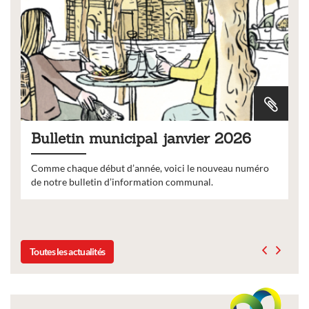
Bulletin municipal janvier 2026
Comme chaque début d’année, voici le nouveau numéro
de notre bulletin d’information communal.
Toutes les actualités