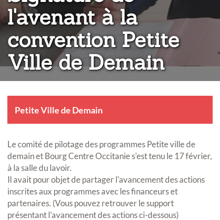
l'avenant à la
convention Petite
Ville de Demain
Petite Ville de Demain
Le comité de pilotage des programmes Petite ville de
demain et Bourg Centre Occitanie s'est tenu le 17 février,
à la salle du lavoir.
Il avait pour objet de partager l'avancement des actions
inscrites aux programmes avec les financeurs et
partenaires. (Vous pouvez retrouver le support
présentant l'avancement des actions ci-dessous)