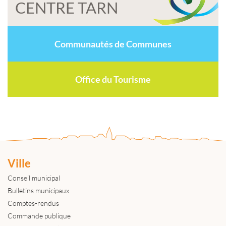
CENTRE TARN
Communautés de Communes
Office du Tourisme
Ville
Conseil municipal
Bulletins municipaux
Comptes-rendus
Commande publique