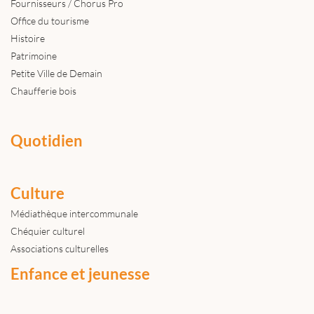
Fournisseurs / Chorus Pro
Office du tourisme
Histoire
Patrimoine
Petite Ville de Demain
Chaufferie bois
Quotidien
Culture
Médiathèque intercommunale
Chéquier culturel
Associations culturelles
Enfance et jeunesse