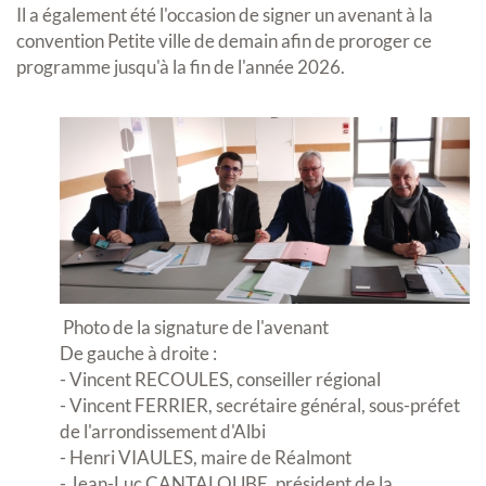
Il a également été l'occasion de signer un avenant à la
convention Petite ville de demain afin de proroger ce
programme jusqu'à la fin de l'année 2026.
Photo de la signature de l'avenant
De gauche à droite :
- Vincent RECOULES, conseiller régional
- Vincent FERRIER, secrétaire général, sous-préfet
de l'arrondissement d'Albi
- Henri VIAULES, maire de Réalmont
- Jean-Luc CANTALOUBE, président de la