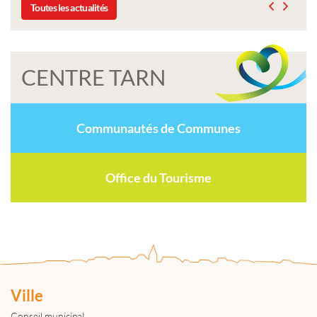
Toutes les actualités
CENTRE TARN
Communautés de Communes
Office du Tourisme
Ville
Conseil municipal