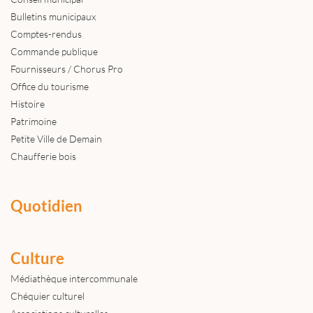
Bulletins municipaux
Comptes-rendus
Commande publique
Fournisseurs / Chorus Pro
Office du tourisme
Histoire
Patrimoine
Petite Ville de Demain
Chaufferie bois
Quotidien
Culture
Médiathèque intercommunale
Chéquier culturel