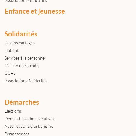
Associations culturelles
Enfance et jeunesse
Solidarités
Jardins partagés
Habitat
Services à la personne
Maison de retraite
CCAS
Associations Solidarités
Démarches
Élections
Démarches administratives
Autorisations d'urbanisme
Permanences