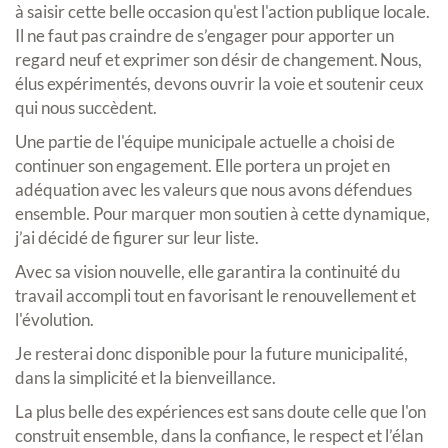
à saisir cette belle occasion qu'est l'action publique locale.
Il ne faut pas craindre de s’engager pour apporter un
regard neuf et exprimer son désir de changement. Nous,
élus expérimentés, devons ouvrir la voie et soutenir ceux
qui nous succèdent.
Une partie de l'équipe municipale actuelle a choisi de
continuer son engagement. Elle portera un projet en
adéquation avec les valeurs que nous avons défendues
ensemble. Pour marquer mon soutien à cette dynamique,
j’ai décidé de figurer sur leur liste.
Avec sa vision nouvelle, elle garantira la continuité du
travail accompli tout en favorisant le renouvellement et
l'évolution.
Je resterai donc disponible pour la future municipalité,
dans la simplicité et la bienveillance.
La plus belle des expériences est sans doute celle que l'on
construit ensemble, dans la confiance, le respect et l’élan