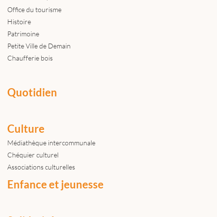
Office du tourisme
Histoire
Patrimoine
Petite Ville de Demain
Chaufferie bois
Quotidien
Culture
Médiathèque intercommunale
Chéquier culturel
Associations culturelles
Enfance et jeunesse