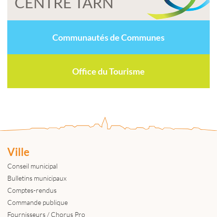
CENTRE TARN
Communautés de Communes
Office du Tourisme
Ville
Conseil municipal
Bulletins municipaux
Comptes-rendus
Commande publique
Fournisseurs / Chorus Pro