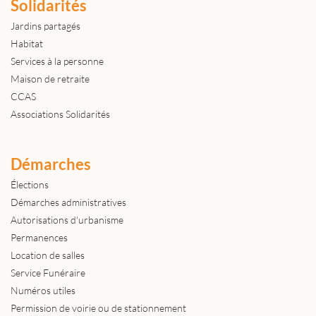
Solidarités
Jardins partagés
Habitat
Services à la personne
Maison de retraite
CCAS
Associations Solidarités
Démarches
Élections
Démarches administratives
Autorisations d'urbanisme
Permanences
Location de salles
Service Funéraire
Numéros utiles
Permission de voirie ou de stationnement