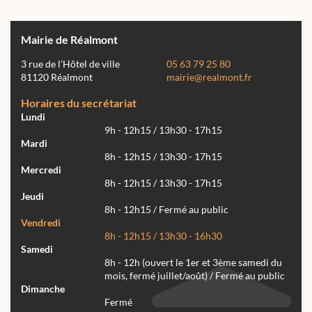
Mairie de Réalmont
3 rue de l'Hôtel de ville
05 63 79 25 80
81120 Réalmont
mairie@realmont.fr
Horaires du secrétariat
Lundi
9h - 12h15 / 13h30 - 17h15
Mardi
8h - 12h15 / 13h30 - 17h15
Mercredi
8h - 12h15 / 13h30 - 17h15
Jeudi
8h - 12h15 / Fermé au public
Vendredi
8h - 12h15 / 13h30 - 16h30
Samedi
8h - 12h (ouvert le 1er et 3ème samedi du
mois, fermé juillet/août) / Fermé au public
Dimanche
Fermé