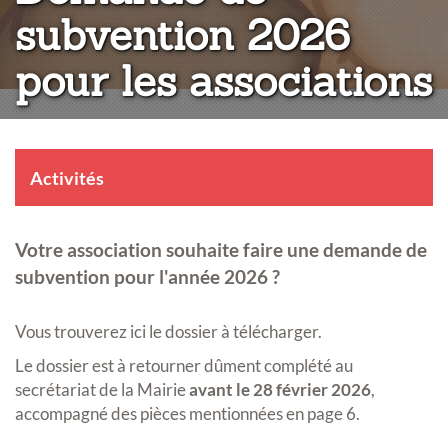
subvention 2026
pour les associations
Activités
Votre association souhaite faire une demande de
subvention pour l'année 2026 ?
Vous trouverez ici le dossier à télécharger.
Le dossier est à retourner dûment complété au
secrétariat de la Mairie
avant le 28 février 2026
,
accompagné des pièces mentionnées en page 6.