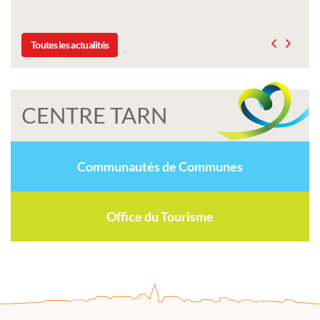
Toutes les actualités
CENTRE TARN
Communautés de Communes
Office du Tourisme