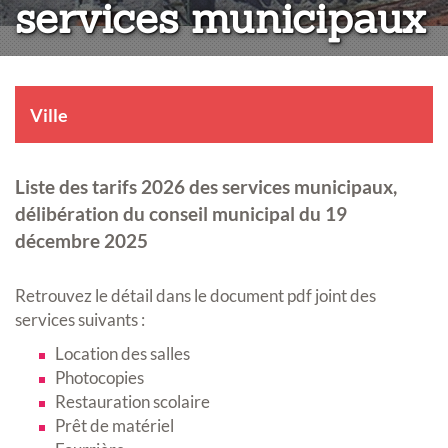
services municipaux
Ville
Liste des tarifs 2026 des services municipaux,
délibération du conseil municipal du 19
décembre 2025
Retrouvez le détail dans le document pdf joint des
services suivants :
Location des salles
Photocopies
Restauration scolaire
Prêt de matériel