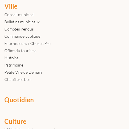
Ville
Conseil municipal
Bulletins municipaux
Comptes-rendus
Commande publique
Fournisseurs / Chorus Pro
Office du tourisme
Histoire
Patrimoine
Petite Ville de Demain
Chaufferie bois
Quotidien
Culture