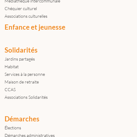
Médiathèque intercommunale
Chéquier culturel
Associations culturelles
Enfance et jeunesse
Solidarités
Jardins partagés
Habitat
Services à la personne
Maison de retraite
CCAS
Associations Solidarités
Démarches
Élections
Démarches administratives