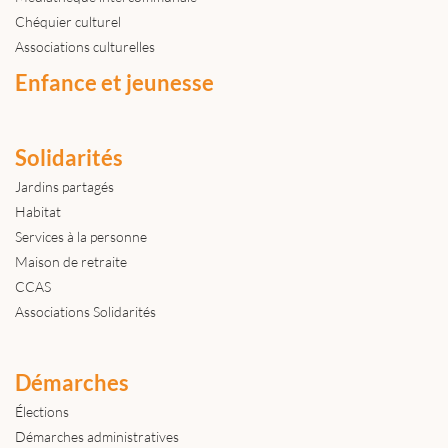
Chéquier culturel
Associations culturelles
Enfance et jeunesse
Solidarités
Jardins partagés
Habitat
Services à la personne
Maison de retraite
CCAS
Associations Solidarités
Démarches
Élections
Démarches administratives