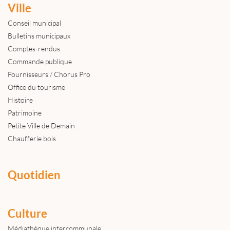
Ville
Conseil municipal
Bulletins municipaux
Comptes-rendus
Commande publique
Fournisseurs / Chorus Pro
Office du tourisme
Histoire
Patrimoine
Petite Ville de Demain
Chaufferie bois
Quotidien
Culture
Médiathèque intercommunale