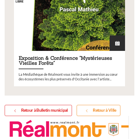
Exposition & Conférence "Mystérieuses
Vieilles Forêts"
La Médiathèque de Réalmont vous invite à une immersion au cœur
des écosystèmes les plus préservés d'Occitanie avec l'artiste...
Retour à Bulletin municipal
Retour à Ville