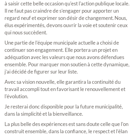
à saisir cette belle occasion qu'est l'action publique locale.
Il ne faut pas craindre de s’engager pour apporter un
regard neuf et exprimer son désir de changement. Nous,
élus expérimentés, devons ouvrir la voie et soutenir ceux
qui nous succèdent.
Une partie de l'équipe municipale actuelle a choisi de
continuer son engagement. Elle portera un projet en
adéquation avec les valeurs que nous avons défendues
ensemble. Pour marquer mon soutien à cette dynamique,
j’ai décidé de figurer sur leur liste.
Avec sa vision nouvelle, elle garantira la continuité du
travail accompli tout en favorisant le renouvellement et
l'évolution.
Je resterai donc disponible pour la future municipalité,
dans la simplicité et la bienveillance.
La plus belle des expériences est sans doute celle que l'on
construit ensemble, dans la confiance, le respect et l’élan