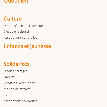
Quotidien
Culture
Médiathèque intercommunale
Chéquier culturel
Associations culturelles
Enfance et jeunesse
Solidarités
Jardins partagés
Habitat
Services à la personne
Maison de retraite
CCAS
Associations Solidarités