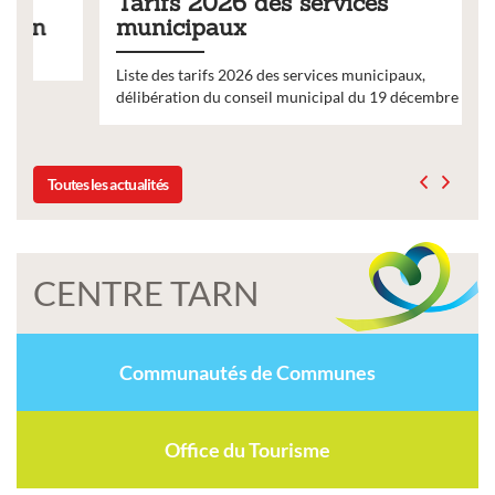
Tarifs 2026 des services
municipaux
Liste des tarifs 2026 des services municipaux,
délibération du conseil municipal du 19 décembre 2025
Toutes les actualités
CENTRE TARN
Communautés de Communes
Office du Tourisme