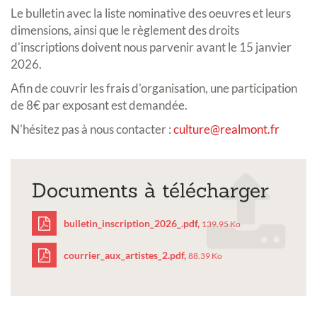
Le bulletin avec la liste nominative des oeuvres et leurs
dimensions, ainsi que le règlement des droits
d'inscriptions doivent nous parvenir avant le 15 janvier
2026.
Afin de couvrir les frais d'organisation, une participation
de 8€ par exposant est demandée.
N'hésitez pas à nous contacter :
culture@realmont.fr
Documents à télécharger
bulletin_inscription_2026_.pdf,
139.95 Ko
courrier_aux_artistes_2.pdf,
88.39 Ko
bulletin_inscription_20
courrier_aux_artistes_2