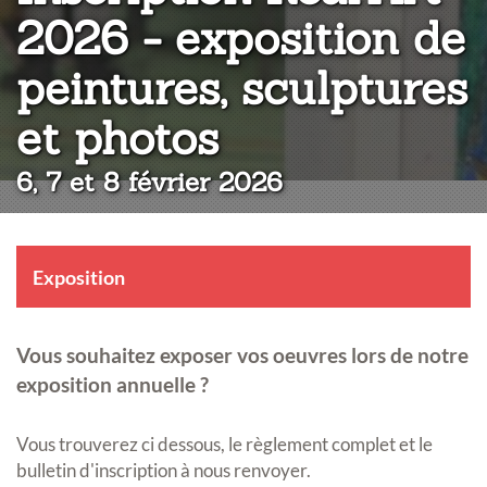
2026 - exposition de
peintures, sculptures
:
et photos
6, 7 et 8 février 2026
Exposition
Vous souhaitez exposer vos oeuvres lors de notre
exposition annuelle ?
Vous trouverez ci dessous, le règlement complet et le
bulletin d'inscription à nous renvoyer.