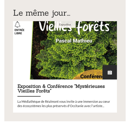
Le même jour...
Exposition
Exposition & Conférence "Mystérieuses
Vieilles Forêts"
La Médiathèque de Réalmont vous invite à une immersion au cœur
des écosystèmes les plus préservés d'Occitanie avec l'artiste...