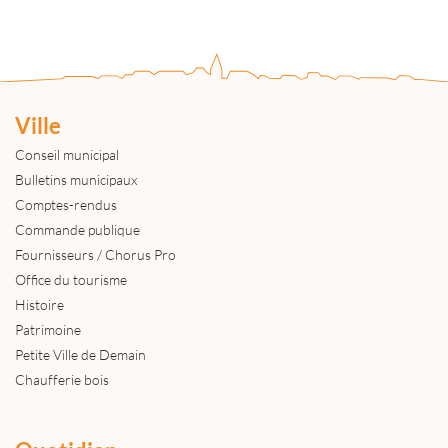
Ville
Conseil municipal
Bulletins municipaux
Comptes-rendus
Commande publique
Fournisseurs / Chorus Pro
Office du tourisme
Histoire
Patrimoine
Petite Ville de Demain
Chaufferie bois