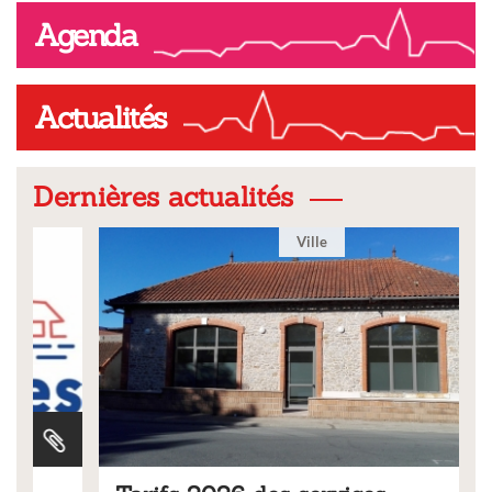
Agenda
Actualités
Dernières actualités
Ville