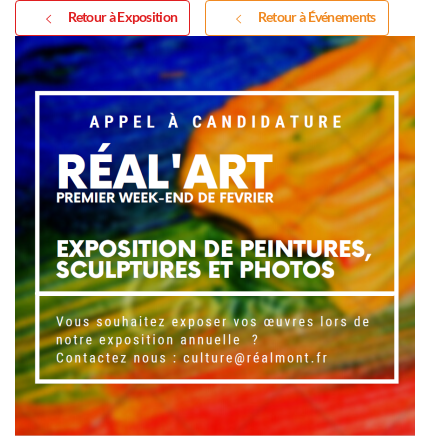
Retour à Exposition
Retour à Événements