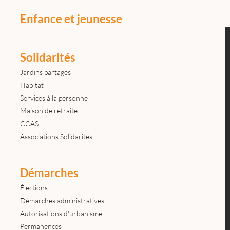
Enfance et jeunesse
Solidarités
Jardins partagés
Habitat
Services à la personne
Maison de retraite
CCAS
Associations Solidarités
Démarches
Élections
Démarches administratives
Autorisations d'urbanisme
Permanences