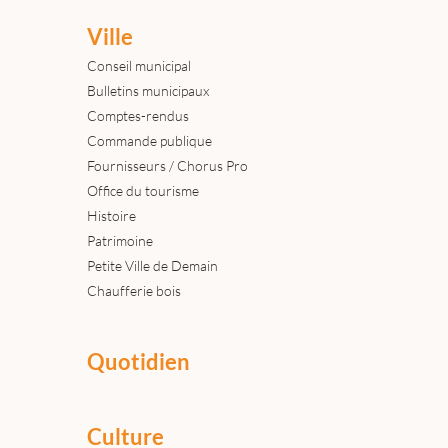
Ville
Conseil municipal
Bulletins municipaux
Comptes-rendus
Commande publique
Fournisseurs / Chorus Pro
Office du tourisme
Histoire
Patrimoine
Petite Ville de Demain
Chaufferie bois
Quotidien
Culture