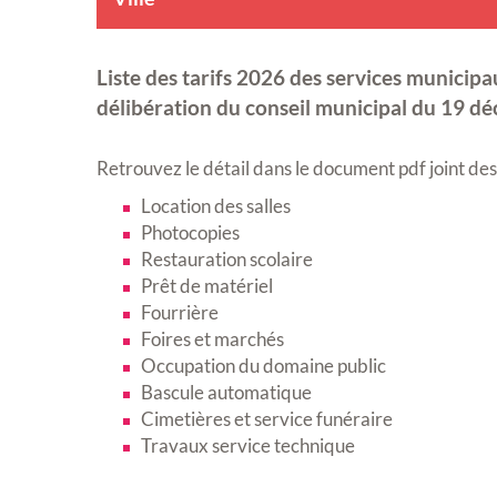
Liste des tarifs 2026 des services municipa
délibération du conseil municipal du 19 
Retrouvez le détail dans le document pdf joint des 
Location des salles
Photocopies
Restauration scolaire
Prêt de matériel
Fourrière
Foires et marchés
Occupation du domaine public
Bascule automatique
Cimetières et service funéraire
Travaux service technique