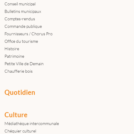
Conseil municipal
Bulletins municipaux
Comptes-rendus
Commande publique
Fournisseurs / Chorus Pro
Office du tourisme
Histoire
Patrimoine
Petite Ville de Demain
Chaufferie bois
Quotidien
Culture
Médiathèque intercommunale
Chéquier culturel