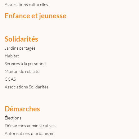
Associations culturelles
Enfance et jeunesse
Solidarités
Jardins partagés
Habitat
Services à la personne
Maison de retraite
CCAS
Associations Solidarités
Démarches
Élections
Démarches administratives
Autorisations d'urbanisme