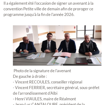
Il a également été l'occasion de signer un avenant à la
convention Petite ville de demain afin de proroger ce
programme jusqu'à la fin de l'année 2026.
Photo de la signature de l'avenant
De gauche à droite :
- Vincent RECOULES, conseiller régional
- Vincent FERRIER, secrétaire général, sous-préfet
de l'arrondissement d'Albi
- Henri VIAULES, maire de Réalmont
- Jean-Luc CANTALOUBE, président de la