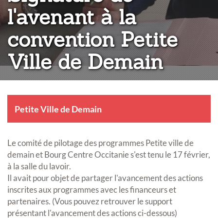
l'avenant à la
convention Petite
Ville de Demain
Petite Ville de Demain
Le comité de pilotage des programmes Petite ville de
demain et Bourg Centre Occitanie s'est tenu le 17 février,
à la salle du lavoir.
Il avait pour objet de partager l'avancement des actions
inscrites aux programmes avec les financeurs et
partenaires. (Vous pouvez retrouver le support
présentant l'avancement des actions ci-dessous)