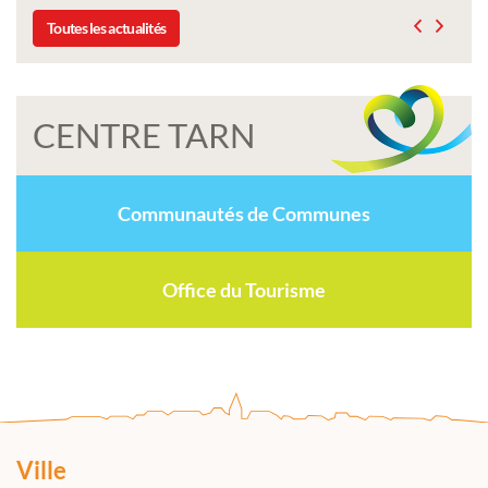
Toutes les actualités
CENTRE TARN
Communautés de Communes
Office du Tourisme
Ville