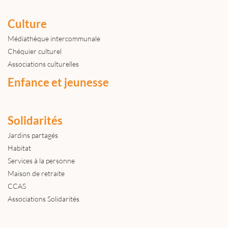
Culture
Médiathèque intercommunale
Chéquier culturel
Associations culturelles
Enfance et jeunesse
Solidarités
Jardins partagés
Habitat
Services à la personne
Maison de retraite
CCAS
Associations Solidarités