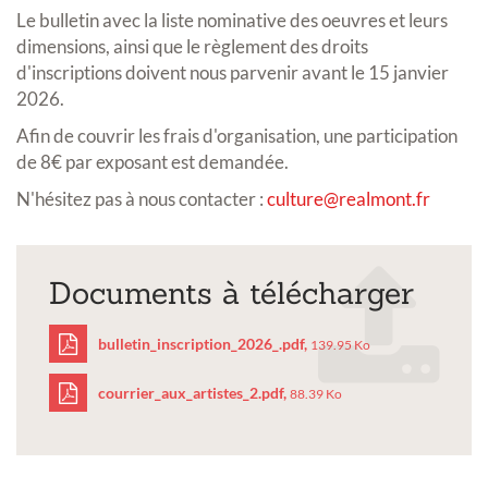
Le bulletin avec la liste nominative des oeuvres et leurs
dimensions, ainsi que le règlement des droits
d'inscriptions doivent nous parvenir avant le 15 janvier
2026.
Afin de couvrir les frais d'organisation, une participation
de 8€ par exposant est demandée.
N'hésitez pas à nous contacter :
culture@realmont.fr
Documents à télécharger
bulletin_inscription_2026_.pdf,
139.95 Ko
courrier_aux_artistes_2.pdf,
88.39 Ko
bulletin_inscription_20
courrier_aux_artistes_2