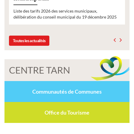
Liste des tarifs 2026 des services municipaux,
délibération du conseil municipal du 19 décembre 2025
Toutes les actualités
CENTRE TARN
Communautés de Communes
Office du Tourisme