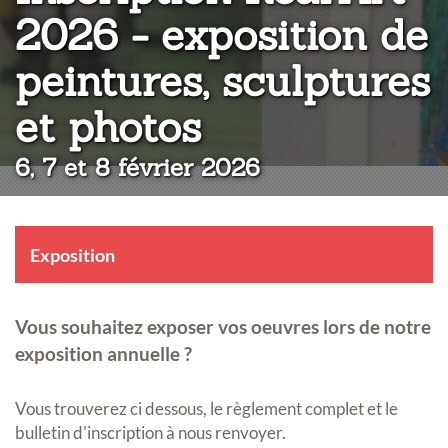
2026 - exposition de
peintures, sculptures
:
et photos
6, 7 et 8 février 2026
Exposition
Vous souhaitez exposer vos oeuvres lors de notre
exposition annuelle ?
Vous trouverez ci dessous, le règlement complet et le
bulletin d'inscription à nous renvoyer.