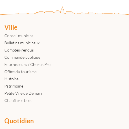
Ville
Conseil municipal
Bulletins municipaux
Comptes-rendus
Commande publique
Fournisseurs / Chorus Pro
Office du tourisme
Histoire
Patrimoine
Petite Ville de Demain
Chaufferie bois
Quotidien