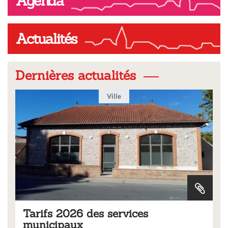
Agenda
Actualités
Dernières actualités
Ville
Tarifs 2026 des services
municipaux