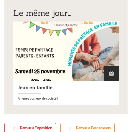
Le même jour...
Enfance et jeunesse
Jeux en famille
Amenez vos jeux de société !
Retour à Exposition
Retour à Événements