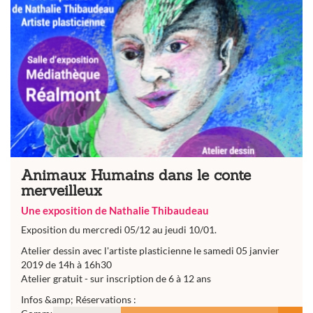
Animaux Humains dans le conte
merveilleux
Une exposition de Nathalie Thibaudeau
Exposition du mercredi 05/12 au jeudi 10/01.
Atelier dessin avec l'artiste plasticienne le samedi 05 janvier
2019 de 14h à 16h30
Atelier gratuit - sur inscription de 6 à 12 ans
Infos &amp; Réservations :