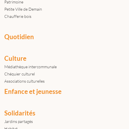
Patrimoine
Petite Ville de Demain
Chaufferie bois
Quotidien
Culture
Médiathèque intercommunale
Chéquier culturel
Associations culturelles
Enfance et jeunesse
Solidarités
Jardins partagés
Habitat