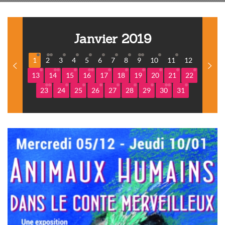
Janvier 2019
1
2
3
4
5
6
7
8
9
10
11
12
13
14
15
16
17
18
19
20
21
22
23
24
25
26
27
28
29
30
31