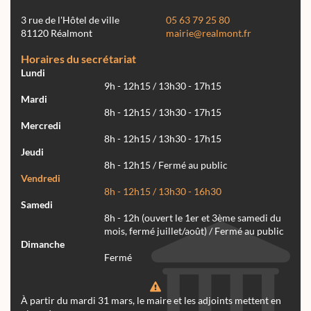
3 rue de l'Hôtel de ville
05 63 79 25 80
81120 Réalmont
mairie@realmont.fr
Horaires du secrétariat
Lundi
9h - 12h15 / 13h30 - 17h15
Mardi
8h - 12h15 / 13h30 - 17h15
Mercredi
8h - 12h15 / 13h30 - 17h15
Jeudi
8h - 12h15 / Fermé au public
Vendredi
8h - 12h15 / 13h30 - 16h30
Samedi
8h - 12h (ouvert le 1er et 3ème samedi du
mois, fermé juillet/août) / Fermé au public
Dimanche
Fermé
À partir du mardi 31 mars, le maire et les adjoints mettent en