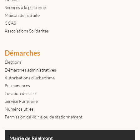
Services à la personne
Maison de retraite
CCAS
Associations Solidarités
Démarches
Élections
Démarches administratives
Autorisations d'urbanisme
Permanences
Location de salles
Service Funéraire
Numéros utiles
Permission de voirie ou de stationnement
Mairie de Réalmont