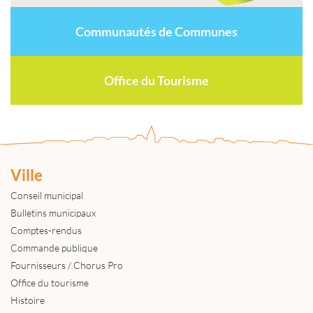
Communautés de Communes
Office du Tourisme
Ville
Conseil municipal
Bulletins municipaux
Comptes-rendus
Commande publique
Fournisseurs / Chorus Pro
Office du tourisme
Histoire