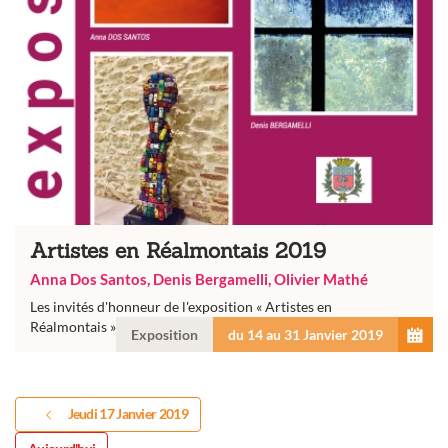
Artistes en Réalmontais 2019
Anna Dos Santos, Denis Bergamelli, Olivier Mathé
Les invités d'honneur de l'exposition « Artistes en
Réalmontais » reçus à la médiathèque à Réalmont
Exposition
du 14 au 31 Janvier 2019
Jeudi 17 Janvier 2019