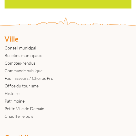
Ville
Conseil municipal
Bulletins municipaux
Comptes-rendus
Commande publique
Fournisseurs / Chorus Pro
Office du tourisme
Histoire
Patrimoine
Petite Ville de Demain
Chaufferie bois