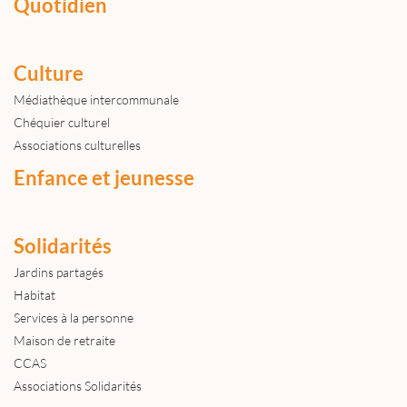
Quotidien
Culture
Médiathèque intercommunale
Chéquier culturel
Associations culturelles
Enfance et jeunesse
Solidarités
Jardins partagés
Habitat
Services à la personne
Maison de retraite
CCAS
Associations Solidarités