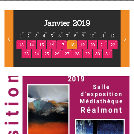
Janvier 2019
1
2
3
4
5
6
7
8
9
10
11
12
13
14
15
16
17
18
19
20
21
22
23
24
25
26
27
28
29
30
31