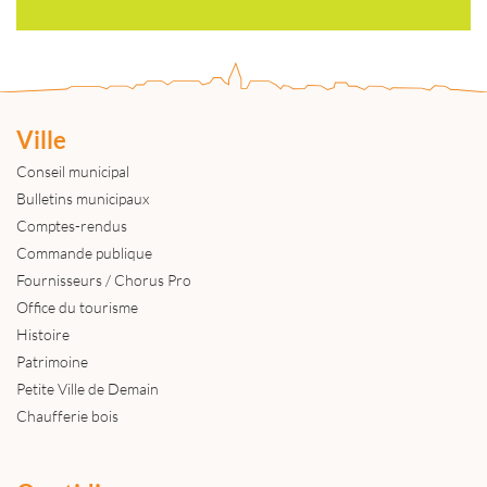
Ville
Conseil municipal
Bulletins municipaux
Comptes-rendus
Commande publique
Fournisseurs / Chorus Pro
Office du tourisme
Histoire
Patrimoine
Petite Ville de Demain
Chaufferie bois