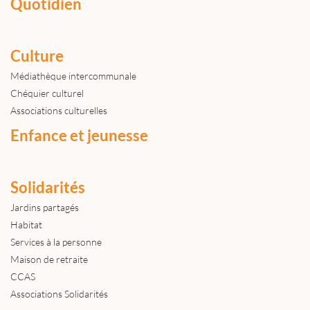
Quotidien
Culture
Médiathèque intercommunale
Chéquier culturel
Associations culturelles
Enfance et jeunesse
Solidarités
Jardins partagés
Habitat
Services à la personne
Maison de retraite
CCAS
Associations Solidarités