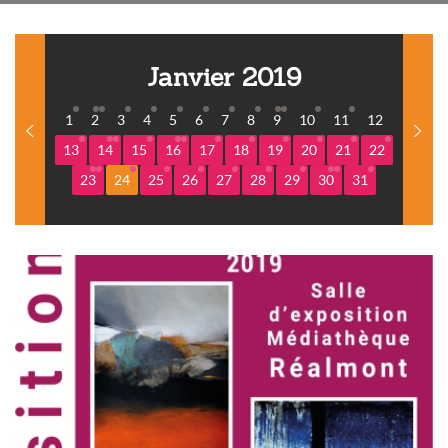
Janvier 2019
1
2
3
4
5
6
7
8
9
10
11
12
13
14
15
16
17
18
19
20
21
22
23
24
25
26
27
28
29
30
31