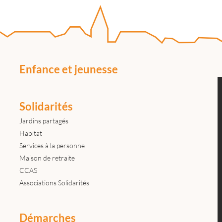
Enfance et jeunesse
Solidarités
Jardins partagés
Habitat
Services à la personne
Maison de retraite
CCAS
Associations Solidarités
Démarches