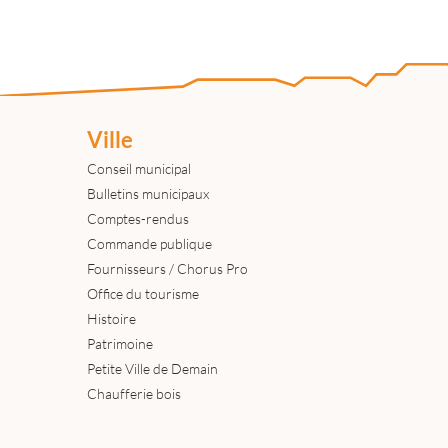
Ville
Conseil municipal
Bulletins municipaux
Comptes-rendus
Commande publique
Fournisseurs / Chorus Pro
Office du tourisme
Histoire
Patrimoine
Petite Ville de Demain
Chaufferie bois