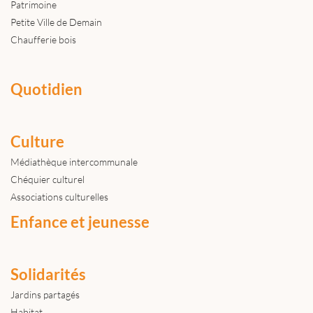
Patrimoine
Petite Ville de Demain
Chaufferie bois
Quotidien
Culture
Médiathèque intercommunale
Chéquier culturel
Associations culturelles
Enfance et jeunesse
Solidarités
Jardins partagés
Habitat