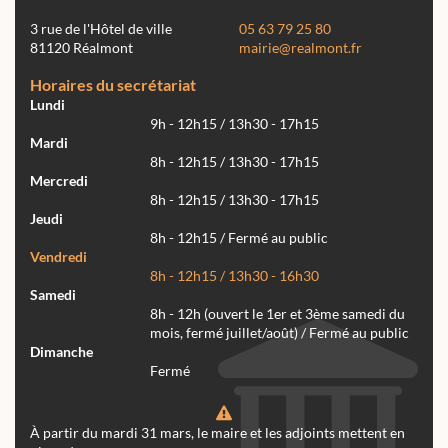
3 rue de l'Hôtel de ville
05 63 79 25 80
81120 Réalmont
mairie@realmont.fr
Horaires du secrétariat
Lundi
9h - 12h15 / 13h30 - 17h15
Mardi
8h - 12h15 / 13h30 - 17h15
Mercredi
8h - 12h15 / 13h30 - 17h15
Jeudi
8h - 12h15 / Fermé au public
Vendredi
8h - 12h15 / 13h30 - 16h30
Samedi
8h - 12h (ouvert le 1er et 3ème samedi du
mois, fermé juillet/août) / Fermé au public
Dimanche
Fermé
À partir du mardi 31 mars, le maire et les adjoints mettent en