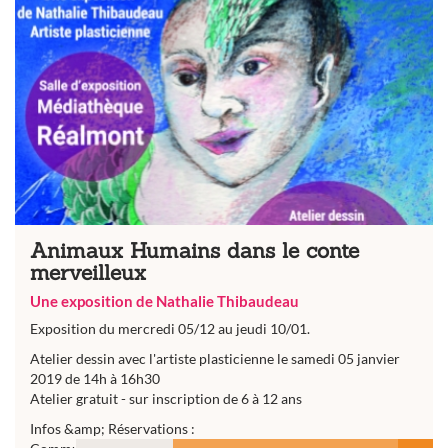
Animaux Humains dans le conte
merveilleux
Une exposition de Nathalie Thibaudeau
Exposition du mercredi 05/12 au jeudi 10/01.
Atelier dessin avec l'artiste plasticienne le samedi 05 janvier
2019 de 14h à 16h30
Atelier gratuit - sur inscription de 6 à 12 ans
Infos &amp; Réservations :