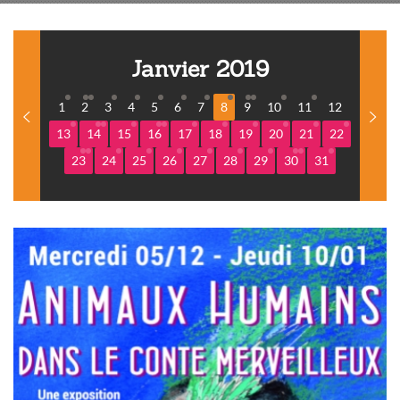
Janvier 2019
1
2
3
4
5
6
7
8
9
10
11
12
13
14
15
16
17
18
19
20
21
22
23
24
25
26
27
28
29
30
31