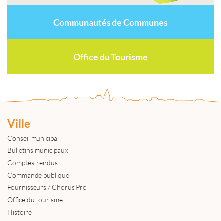
Communautés de Communes
Office du Tourisme
Ville
Conseil municipal
Bulletins municipaux
Comptes-rendus
Commande publique
Fournisseurs / Chorus Pro
Office du tourisme
Histoire