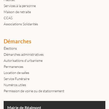
Services à la personne
Maison de retraite
CCAS
Associations Solidarités
Démarches
Élections
Démarches administratives
Autorisations d'urbanisme
Permanences
Location de salles
Service Funéraire
Numéros utiles
Permission de voirie ou de stationnement
Mairie de Réalmont