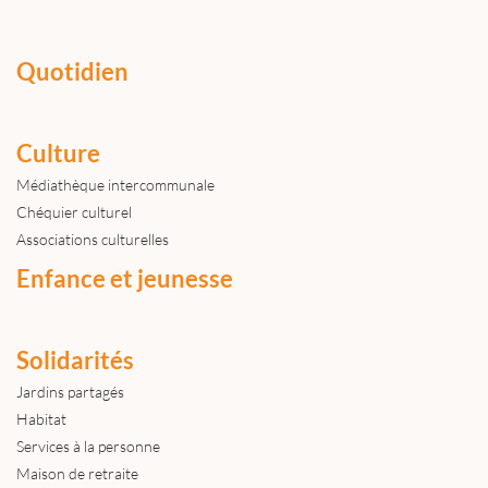
Quotidien
Culture
Médiathèque intercommunale
Chéquier culturel
Associations culturelles
Enfance et jeunesse
Solidarités
Jardins partagés
Habitat
Services à la personne
Maison de retraite