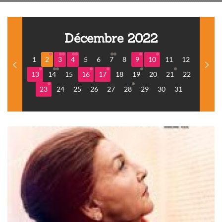
Décembre 2022
1
2
3
4
5
6
7
8
9
10
11
12
13
14
15
16
17
18
19
20
21
22
23
24
25
26
27
28
29
30
31