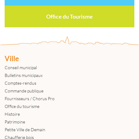
Office du Tourisme
Ville
Conseil municipal
Bulletins municipaux
Comptes-rendus
Commande publique
Fournisseurs / Chorus Pro
Office du tourisme
Histoire
Patrimoine
Petite Ville de Demain
Chaufferie bois