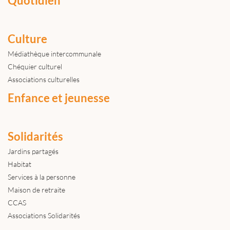
Quotidien
Culture
Médiathèque intercommunale
Chéquier culturel
Associations culturelles
Enfance et jeunesse
Solidarités
Jardins partagés
Habitat
Services à la personne
Maison de retraite
CCAS
Associations Solidarités