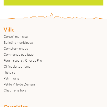
Ville
Conseil municipal
Bulletins municipaux
Comptes-rendus
Commande publique
Fournisseurs / Chorus Pro
Office du tourisme
Histoire
Patrimoine
Petite Ville de Demain
Chaufferie bois