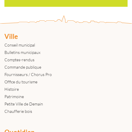
Ville
Conseil municipal
Bulletins municipaux
Comptes-rendus
Commande publique
Fournisseurs / Chorus Pro
Office du tourisme
Histoire
Patrimoine
Petite Ville de Demain
Chaufferie bois