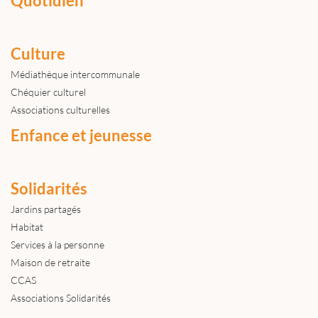
Quotidien
Culture
Médiathèque intercommunale
Chéquier culturel
Associations culturelles
Enfance et jeunesse
Solidarités
Jardins partagés
Habitat
Services à la personne
Maison de retraite
CCAS
Associations Solidarités