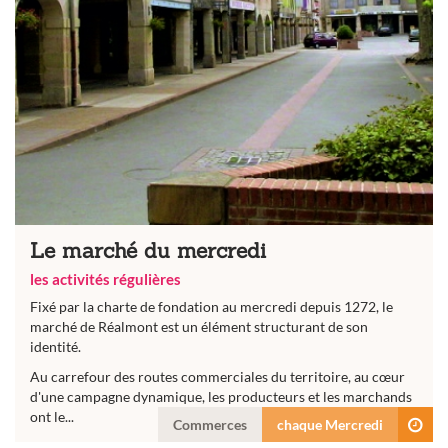
Le marché du mercredi
les activités régulières
Fixé par la charte de fondation au mercredi depuis 1272, le
marché de Réalmont est un élément structurant de son
identité.
Au carrefour des routes commerciales du territoire, au cœur
d'une campagne dynamique, les producteurs et les marchands
ont le...
Commerces
chaque Mercredi