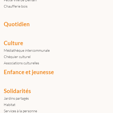
Chaufferie bois
Quotidien
Culture
Médiathèque intercommunale
Chéquier culturel
Associations culturelles
Enfance et jeunesse
Solidarités
Jardins partagés
Habitat
Services à la personne