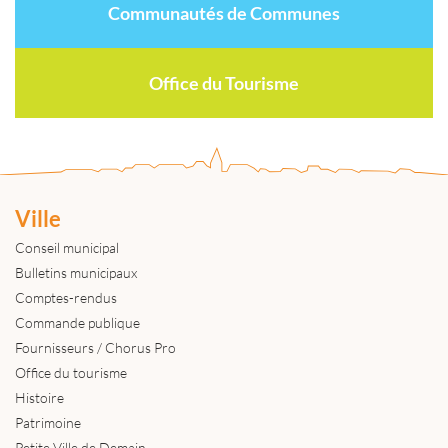
Communautés de Communes
Office du Tourisme
Ville
Conseil municipal
Bulletins municipaux
Comptes-rendus
Commande publique
Fournisseurs / Chorus Pro
Office du tourisme
Histoire
Patrimoine
Petite Ville de Demain