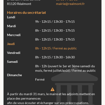
81120 Réalmont
mairie@realmont.fr
Horaires du secrétariat
Lundi
9h - 12h15 / 13h30 - 17h15
Mardi
8h - 12h15 / 13h30 - 17h15
Mercredi
8h - 12h15 / 13h30 - 17h15
Jeudi
8h - 12h15 / Fermé au public
Vendredi
8h - 12h15 / 13h30 - 16h30
Samedi
8h - 12h (ouvert le 1er et 3ème samedi du
mois, fermé juillet/août) / Fermé au public
Dimanche
Fermé
À partir du mardi 31 mars, le maire et les adjoints mettent en
place des permanences
afin de vous écouter et échanger sur vos préoccupations.