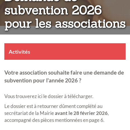
subvention 2026
pour les associations
Activités
Votre association souhaite faire une demande de
subvention pour l'année 2026 ?
Vous trouverez ici le dossier à télécharger.
Le dossier est à retourner dûment complété au
secrétariat de la Mairie
avant le 28 février 2026
,
accompagné des pièces mentionnées en page 6.