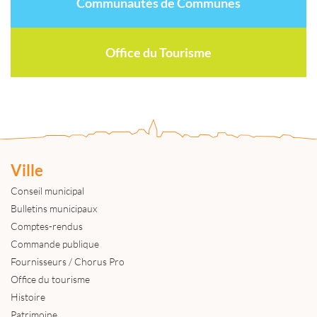
Communautés de Communes
Office du Tourisme
Ville
Conseil municipal
Bulletins municipaux
Comptes-rendus
Commande publique
Fournisseurs / Chorus Pro
Office du tourisme
Histoire
Patrimoine