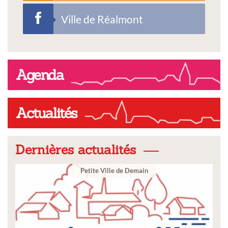
Ville de Réalmont
Agenda
Actualités
Dernières actualités
Ville