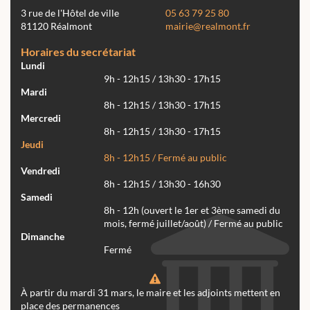
3 rue de l'Hôtel de ville
05 63 79 25 80
81120 Réalmont
mairie@realmont.fr
Horaires du secrétariat
Lundi
9h - 12h15 / 13h30 - 17h15
Mardi
8h - 12h15 / 13h30 - 17h15
Mercredi
8h - 12h15 / 13h30 - 17h15
Jeudi
8h - 12h15 / Fermé au public
Vendredi
8h - 12h15 / 13h30 - 16h30
Samedi
8h - 12h (ouvert le 1er et 3ème samedi du
mois, fermé juillet/août) / Fermé au public
Dimanche
Fermé
À partir du mardi 31 mars, le maire et les adjoints mettent en
place des permanences