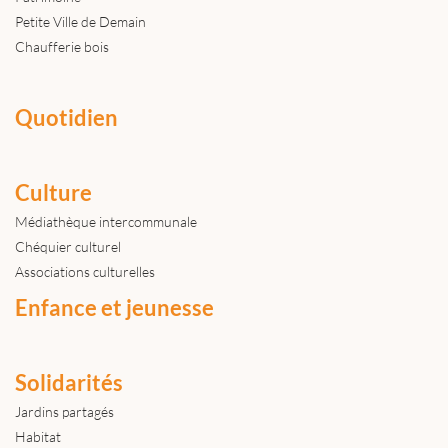
Petite Ville de Demain
Chaufferie bois
Quotidien
Culture
Médiathèque intercommunale
Chéquier culturel
Associations culturelles
Enfance et jeunesse
Solidarités
Jardins partagés
Habitat