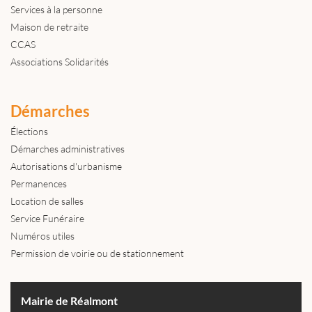
Services à la personne
Maison de retraite
CCAS
Associations Solidarités
Démarches
Élections
Démarches administratives
Autorisations d'urbanisme
Permanences
Location de salles
Service Funéraire
Numéros utiles
Permission de voirie ou de stationnement
Mairie de Réalmont