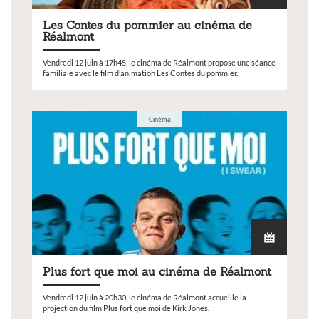
Les Contes du pommier au cinéma de
Réalmont
Vendredi 12 juin à 17h45, le cinéma de Réalmont propose une séance
familiale avec le film d’animation Les Contes du pommier.
Cinéma
Plus fort que moi au cinéma de Réalmont
Vendredi 12 juin à 20h30, le cinéma de Réalmont accueille la
projection du film Plus fort que moi de Kirk Jones.