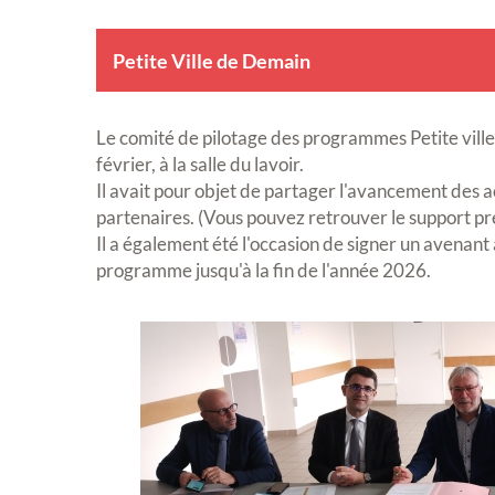
Petite Ville de Demain
Le comité de pilotage des programmes Petite ville
février, à la salle du lavoir.
Il avait pour objet de partager l'avancement des 
partenaires. (Vous pouvez retrouver le support p
Il a également été l'occasion de signer un avenant 
programme jusqu'à la fin de l'année 2026.