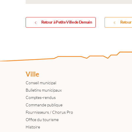
Retour à Petite Ville de Demain
Retour 
Ville
Conseil municipal
Bulletins municipaux
Comptes-rendus
Commande publique
Fournisseurs / Chorus Pro
Office du tourisme
Histoire