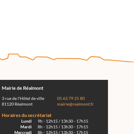
Mairie de Réalmont
3 rue de l'Hôtel de ville
05 63 79 25 80
81120 Réalmont
mairie@realmont.fr
Horaires du secrétariat
Lundi
9h - 12h15 / 13h30 - 17h15
Mardi
8h - 12h15 / 13h30 - 17h15
Mercredi
8h - 12h15 / 13h30 - 17h15