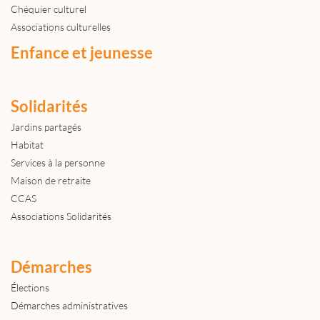
Chéquier culturel
Associations culturelles
Enfance et jeunesse
Solidarités
Jardins partagés
Habitat
Services à la personne
Maison de retraite
CCAS
Associations Solidarités
Démarches
Élections
Démarches administratives