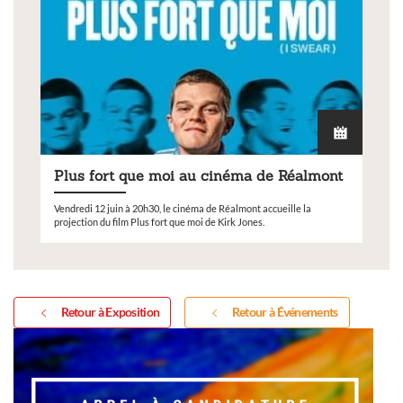
Plus fort que moi au cinéma de Réalmont
Vendredi 12 juin à 20h30, le cinéma de Réalmont accueille la
projection du film Plus fort que moi de Kirk Jones.
Retour à Exposition
Retour à Événements