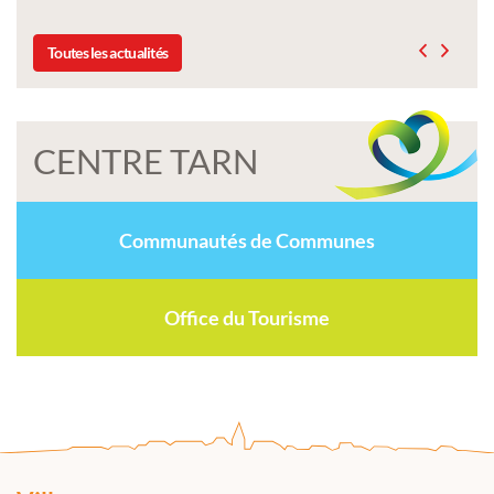
Toutes les actualités
CENTRE TARN
Communautés de Communes
Office du Tourisme