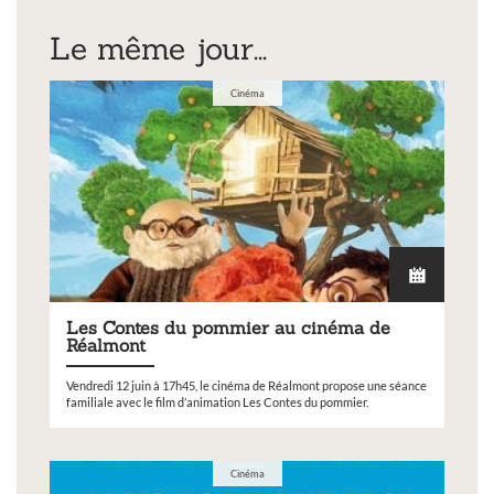
Le même jour...
Cinéma
Les Contes du pommier au cinéma de
Réalmont
Vendredi 12 juin à 17h45, le cinéma de Réalmont propose une séance
familiale avec le film d’animation Les Contes du pommier.
Cinéma