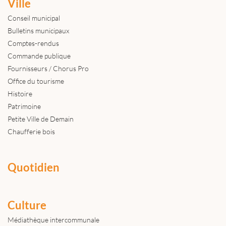
Ville
Conseil municipal
Bulletins municipaux
Comptes-rendus
Commande publique
Fournisseurs / Chorus Pro
Office du tourisme
Histoire
Patrimoine
Petite Ville de Demain
Chaufferie bois
Quotidien
Culture
Médiathèque intercommunale