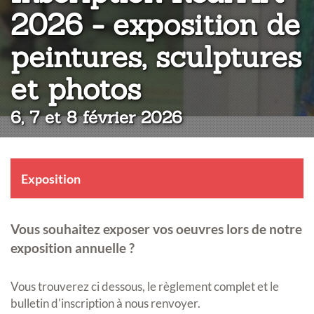
2026 - exposition de
peintures, sculptures
:
et photos
6, 7 et 8 février 2026
Exposition
Vous souhaitez exposer vos oeuvres lors de notre
exposition annuelle ?
Vous trouverez ci dessous, le règlement complet et le
bulletin d'inscription à nous renvoyer.