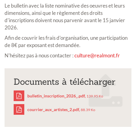
Le bulletin avec la liste nominative des oeuvres et leurs
dimensions, ainsi que le règlement des droits
d'inscriptions doivent nous parvenir avant le 15 janvier
2026.
Afin de couvrir les frais d'organisation, une participation
de 8€ par exposant est demandée.
N'hésitez pas à nous contacter :
culture@realmont.fr
Documents à télécharger
bulletin_inscription_2026_.pdf,
139.95 Ko
courrier_aux_artistes_2.pdf,
88.39 Ko
bulletin_inscription_20
courrier_aux_artistes_2